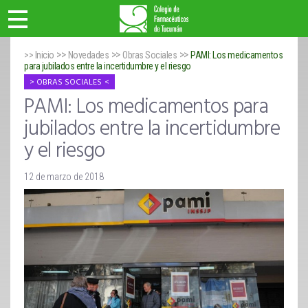
>>
>>
>>
>> Inicio
Novedades
Obras Sociales
PAMI: Los medicamentos
para jubilados entre la incertidumbre y el riesgo
OBRAS SOCIALES
PAMI: Los medicamentos para
jubilados entre la incertidumbre
y el riesgo
12 de marzo de 2018