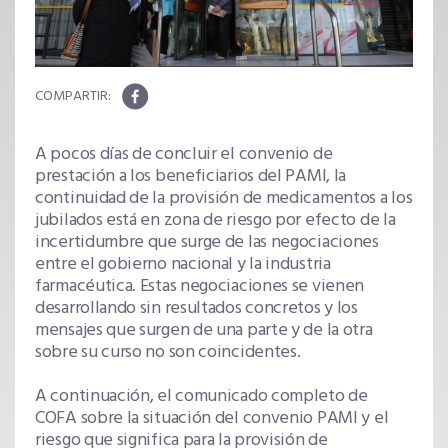
A pocos días de concluir el convenio de
prestación a los beneficiarios del PAMI, la
continuidad de la provisión de medicamentos a los
jubilados está en zona de riesgo por efecto de la
incertidumbre que surge de las negociaciones
entre el gobierno nacional y la industria
farmacéutica. Estas negociaciones se vienen
desarrollando sin resultados concretos y los
mensajes que surgen de una parte y de la otra
sobre su curso no son coincidentes.
A continuación, el comunicado completo de
COFA sobre la situación del convenio PAMI y el
riesgo que significa para la provisión de