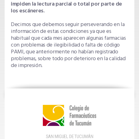
impiden la lectura parcial o total por parte de
los escáneres.
Decimos que debemos seguir perseverando en la
información de estas condiciones ya que es
habitual que cada mes aparecen algunas farmacias
con problemas de ilegibilidad o falta de código
PAMI, que anteriormente no habían registrado
problemas, sobre todo por deterioro en la calidad
de impresión.
SAN MIGUEL DE TUCUMÁN