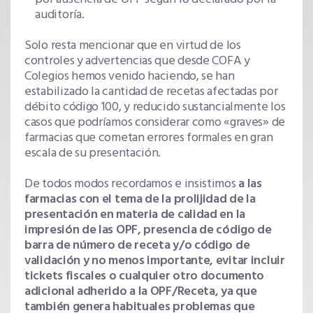
auditoría.
Solo resta mencionar que en virtud de los
controles y advertencias que desde COFA y
Colegios hemos venido haciendo, se han
estabilizado la cantidad de recetas afectadas por
débito código 100, y reducido sustancialmente los
casos que podríamos considerar como «graves» de
farmacias que cometan errores formales en gran
escala de su presentación.
De todos modos recordamos e insistimos
a las
farmacias con el tema de la prolijidad de la
presentación en materia de calidad en la
impresión de las OPF, presencia de código de
barra de número de receta y/o código de
validación y no menos importante, evitar incluir
tickets fiscales o cualquier otro documento
adicional adherido a la OPF/Receta, ya que
también genera habituales problemas que