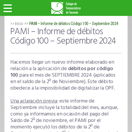
>>
>> Inicio
PAMI – Informe de débitos Código 100 – Septiembre 2024
PAMI – Informe de débitos
Código 100 – Septiembre 2024
Hacemos llegar un nuevo informe elaborado en
relación a la aplicación de
débitos por código
100
para el mes de SEPTIEMBRE 2024 (aplicados
en el saldo de la 2º de Noviembre). Este débito
obedece a la imposibilidad de digitalizar la OPF.
Una aclaración previa
: este informe de
Septiembre incluye la totalidad del mes, aunque,
como ya informamos en ocasión del pago del
Saldo de 2º de noviembre, el PAMI por el
momento ejecutó los débitos de la 2º de