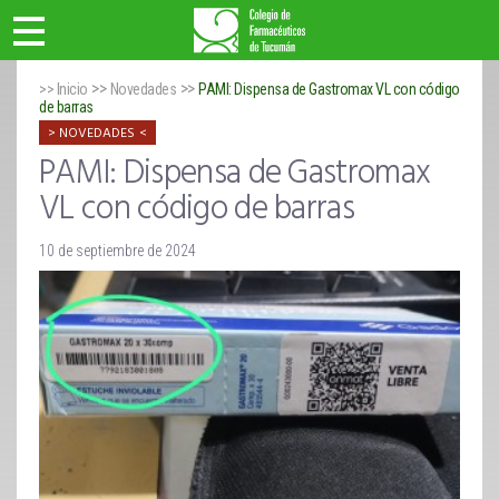
>>
>>
>> Inicio
Novedades
PAMI: Dispensa de Gastromax VL con código
de barras
NOVEDADES
PAMI: Dispensa de Gastromax
VL con código de barras
10 de septiembre de 2024