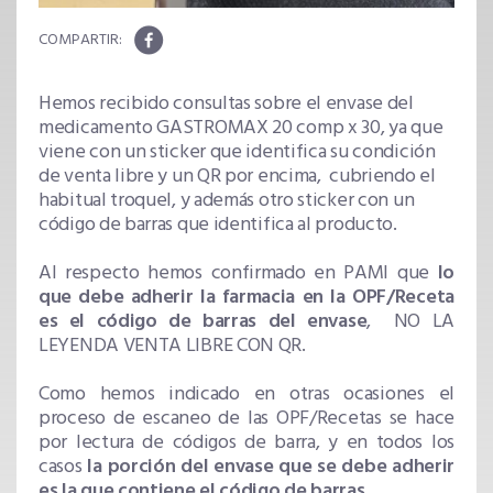
Hemos recibido consultas sobre el envase del
medicamento GASTROMAX 20 comp x 30, ya que
viene con un sticker que identifica su condición
de venta libre y un QR por encima, cubriendo el
habitual troquel, y además otro sticker con un
código de barras que identifica al producto.
Al respecto hemos confirmado en PAMI que
lo
que debe adherir la farmacia en la OPF/Receta
es el código de barras del envase
, NO LA
LEYENDA VENTA LIBRE CON QR.
Como hemos indicado en otras ocasiones el
proceso de escaneo de las OPF/Recetas se hace
por lectura de códigos de barra, y en todos los
casos
la porción del envase que se debe adherir
es la que contiene el código de barras
.