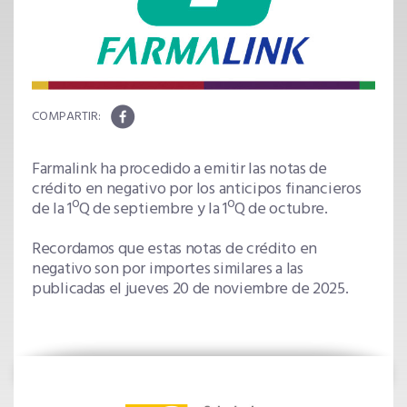
Farmalink ha procedido a emitir las notas de
crédito en negativo por los anticipos financieros
de la 1ºQ de septiembre y la 1ºQ de octubre.
Recordamos que estas notas de crédito en
negativo son por importes similares a las
publicadas el jueves 20 de noviembre de 2025.