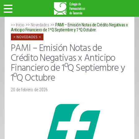
>>
>>
>> Inicio
Novedades
PAMI – Emisión Notas de Crédito Negativas x
Anticipo Financiero de 1ºQ Septiembre y 1ºQ Octubre
NOVEDADES
PAMI – Emisión Notas de
Crédito Negativas x Anticipo
Financiero de 1ºQ Septiembre y
1ºQ Octubre
20 de febrero de 2026