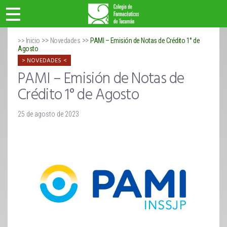
>>
>>
>> Inicio
Novedades
PAMI – Emisión de Notas de Crédito 1° de
Agosto
NOVEDADES
PAMI – Emisión de Notas de
Crédito 1° de Agosto
25 de agosto de 2023