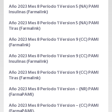
Año 2023 Mes 8 Período 1 Version 5 (NA) PAMI
Insulinas (Farmalink)
Año 2023 Mes 8 Período 1 Version 5 (NA) PAMI
Tiras (Farmalink)
Año 2023 Mes 8 Período 1 Version 9 (CC) PAMI
(Farmalink)
Año 2023 Mes 8 Período 1 Version 9 (CC) PAMI
Insulinas (Farmalink)
Año 2023 Mes 8 Período 1 Version 9 (CC) PAMI
Tiras (Farmalink)
Año 2023 Mes 8 Período 1 Version – (NR) PAMI
(FarmaPAMI)
Año 2023 Mes 8 Período 1 Version – (CC) PAMI
(FarmaPAMI).