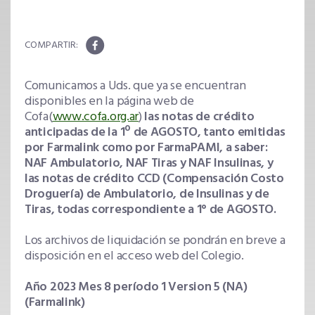
Comunicamos a Uds. que ya se encuentran
disponibles en la página web de
Cofa(
www.cofa.org.ar
)
las notas de crédito
anticipadas de la 1º de AGOSTO, tanto emitidas
por Farmalink como por FarmaPAMI, a saber:
NAF Ambulatorio, NAF Tiras y NAF Insulinas, y
las notas de crédito CCD (Compensación Costo
Droguería) de Ambulatorio, de Insulinas y de
Tiras, todas correspondiente a 1° de AGOSTO.
Los archivos de liquidación se pondrán en breve a
disposición en el acceso web del Colegio.
Año 2023 Mes 8 período 1 Version 5 (NA)
(Farmalink)