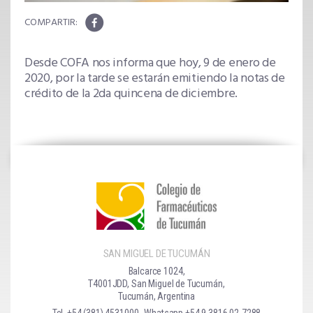
Desde COFA nos informa que hoy, 9 de enero de
2020, por la tarde se estarán emitiendo la notas de
crédito de la 2da quincena de diciembre.
SAN MIGUEL DE TUCUMÁN
Balcarce 1024,
T4001JDD, San Miguel de Tucumán,
Tucumán, Argentina