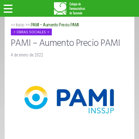
>>
>> Inicio
PAMI – Aumento Precio PAMI
OBRAS SOCIALES
PAMI – Aumento Precio PAMI
4 de enero de 2022