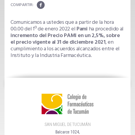
Comunicamos a ustedes que a partir de la hora
00.00 del 1º de enero 2022 el
Pami
ha procedido al
incremento del Precio PAMI en un 2,5%, sobre
el precio vigente al 31 de diciembre 2021
, en
cumplimiento a los acuerdos alcanzados entre el
Instituto y la Industria Farmacéutica.
SAN MIGUEL DE TUCUMÁN
Balcarce 1024,