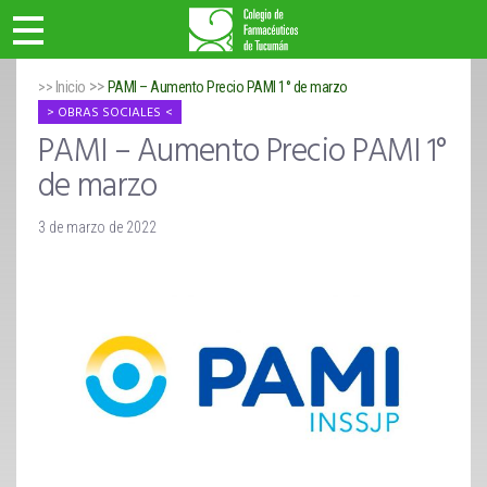
>>
>> Inicio
PAMI – Aumento Precio PAMI 1° de marzo
OBRAS SOCIALES
PAMI – Aumento Precio PAMI 1°
de marzo
3 de marzo de 2022