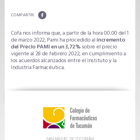
Cofa nos informa que, a partir de la hora 00.00 del 1
de marzo 2022, Pami ha procedido al
incremento
del Precio PAMI en un 3,72%
sobre el precio
vigente al 28 de febrero 2022, en cumplimiento a
los acuerdos alcanzados entre el Instituto y la
Industria Farmacéutica.
SAN MIGUEL DE TUCUMÁN