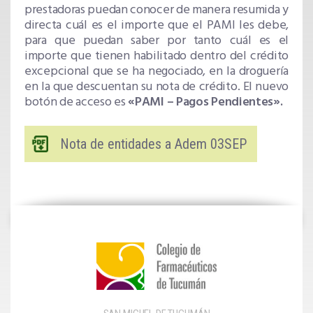
prestadoras puedan conocer de manera resumida y
directa cuál es el importe que el PAMI les debe,
para que puedan saber por tanto cuál es el
importe que tienen habilitado dentro del crédito
excepcional que se ha negociado, en la droguería
en la que descuentan su nota de crédito. El nuevo
botón de acceso es
«PAMI – Pagos Pendientes».
Nota de entidades a Adem 03SEP