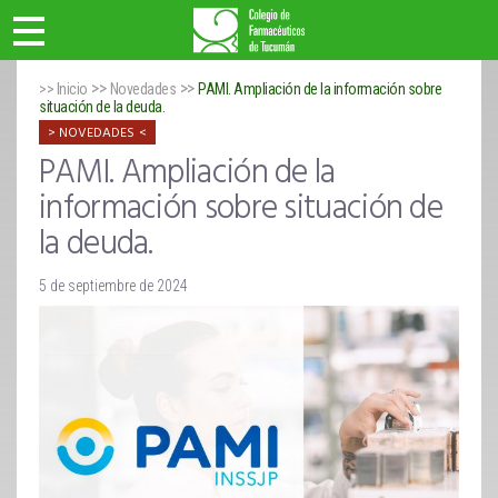
>>
>>
>> Inicio
Novedades
PAMI. Ampliación de la información sobre
situación de la deuda.
NOVEDADES
PAMI. Ampliación de la
información sobre situación de
la deuda.
5 de septiembre de 2024