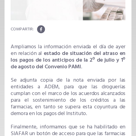
Ampliamos la información enviada el día de ayer
en relación al
estado de situación del atraso en
los pagos de los anticipos de la 2º de julio y 1º
de agosto del Convenio PAMI
.
Se adjunta copia de la nota enviada por las
entidades a ADEM, para que las droguerías
cumplan con el marco de los acuerdos alcanzados
para el sostenimiento de los créditos a las
farmacias, en tanto se supera esta coyuntura de
demora en los pagos del Instituto.
Finalmente, informamos que se ha habilitado en
SIAFAR un botón de acceso para que las farmacias