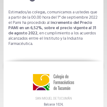
Estimados/as colegas, comunicamos a ustedes que
a partir de la 00.00 hora del 1° de septiembre 2022
el Pami ha procedido al
incremento del Precio
PAMI en un 6,52%, sobre el precio vigente al 31
de agosto 2022
, en cumplimiento a los acuerdos
alcanzados entre el Instituto y la Industria
Farmacéutica.
SAN MIGUEL DE TUCUMÁN
Balcarce 1024,