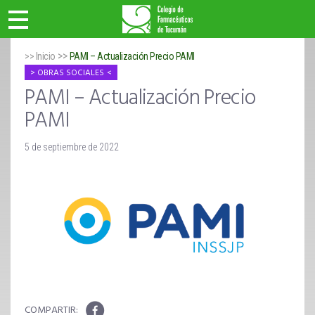
>>
>> Inicio
PAMI – Actualización Precio PAMI
OBRAS SOCIALES
PAMI – Actualización Precio
PAMI
5 de septiembre de 2022