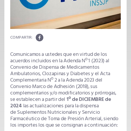
Comunicamos a ustedes que en virtud de los
acuerdos incluidos en la Adenda Nº 1 (2023) al
Convenio de Dispensa de Medicamentos
Ambulatorios, Clozapinas y Diabetes y el Acta
Complementaria Nº 2 a la Adenda 2023 del
Convenio Marco de Adhesión (2018), sus
complementarios y/o modificatorios y prórrogas,
se establecen a partir del
1º de DICIEMBRE de
2024
las actualizaciones para la dispensa
de Suplementos Nutricionales y Servicio
Farmacéutico de Toma de Presión Arterial, siendo
los importes los que se consignan a continuación: