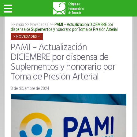
>>
>>
>> Inicio
Novedades
PAMI – Actualización DICIEMBRE por
dispensa de Suplementos y honorario por Toma de Presión Arterial
NOVEDADES
PAMI – Actualización
DICIEMBRE por dispensa de
Suplementos y honorario por
Toma de Presión Arterial
3 de diciembre de 2024