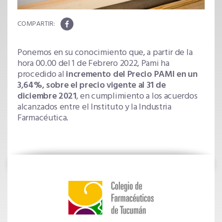
Ponemos en su conocimiento que, a partir de la
hora 00.00 del 1 de Febrero 2022, Pami ha
procedido al
incremento del Precio PAMI en un
3,64%, sobre el precio vigente al 31 de
diciembre 2021
, en cumplimiento a los acuerdos
alcanzados entre el Instituto y la Industria
Farmacéutica.