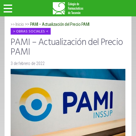
>>
>> Inicio
PAMI – Actualización del Precio PAMI
OBRAS SOCIALES
PAMI – Actualización del Precio
PAMI
3 de febrero de 2022