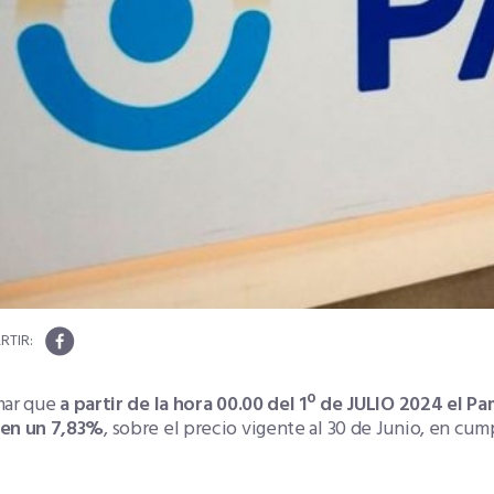
mar que
a partir de la hora 00.00 del 1º de JULIO 2024 el P
en un 7,83%
, sobre el precio vigente al 30 de Junio, en cu