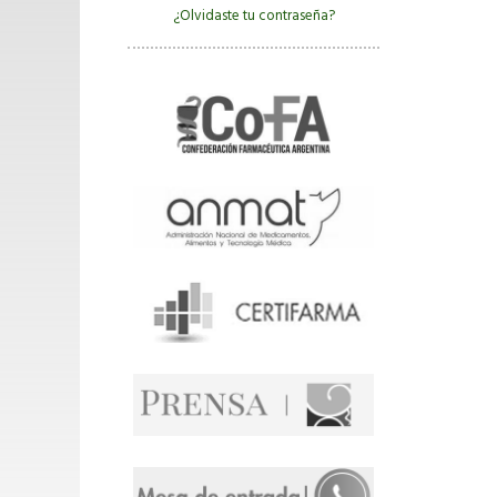
¿Olvidaste tu contraseña?