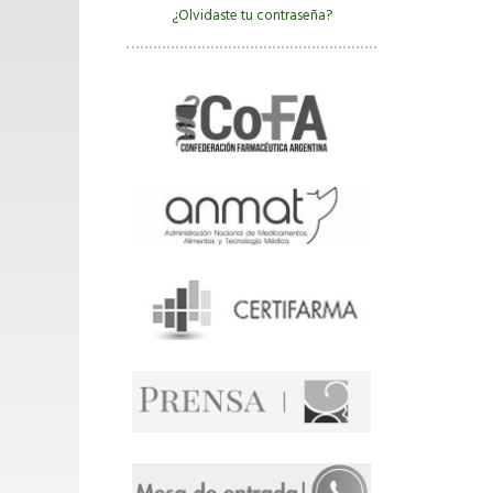
¿Olvidaste tu contraseña?