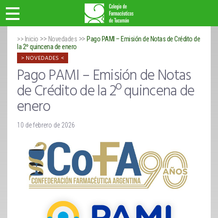
>>
>>
>> Inicio
Novedades
Pago PAMI – Emisión de Notas de Crédito de
la 2º quincena de enero
NOVEDADES
Pago PAMI – Emisión de Notas
de Crédito de la 2º quincena de
enero
10 de febrero de 2026