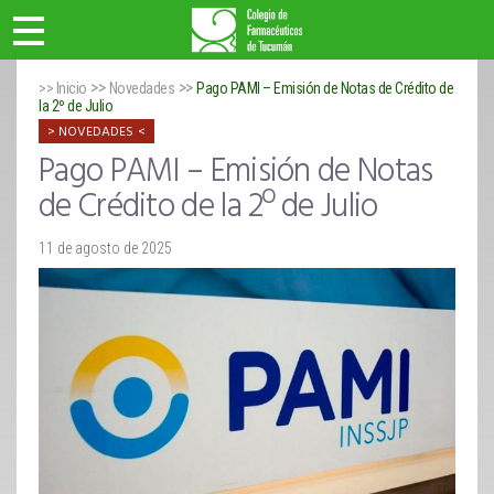
>>
>>
>> Inicio
Novedades
Pago PAMI – Emisión de Notas de Crédito de
la 2º de Julio
NOVEDADES
Pago PAMI – Emisión de Notas
de Crédito de la 2º de Julio
11 de agosto de 2025