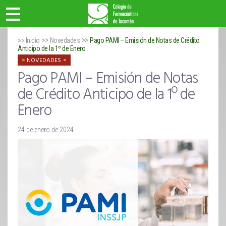
>>
>>
>> Inicio
Novedades
Pago PAMI – Emisión de Notas de Crédito
Anticipo de la 1º de Enero
NOVEDADES
Pago PAMI – Emisión de Notas
de Crédito Anticipo de la 1º de
Enero
24 de enero de 2024