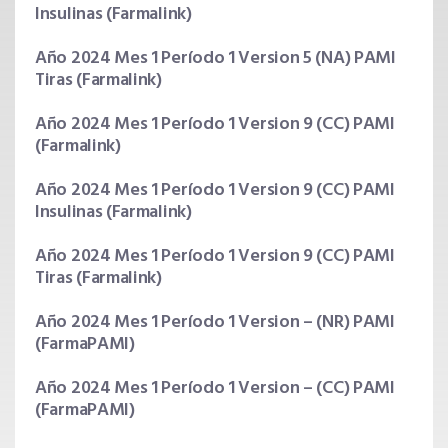
Insulinas (Farmalink)
Año 2024 Mes 1 Período 1 Version 5 (NA) PAMI
Tiras (Farmalink)
Año 2024 Mes 1 Período 1 Version 9 (CC) PAMI
(Farmalink)
Año 2024 Mes 1 Período 1 Version 9 (CC) PAMI
Insulinas (Farmalink)
Año 2024 Mes 1 Período 1 Version 9 (CC) PAMI
Tiras (Farmalink)
Año 2024 Mes 1 Período 1 Version – (NR) PAMI
(FarmaPAMI)
Año 2024 Mes 1 Período 1 Version – (CC) PAMI
(FarmaPAMI)