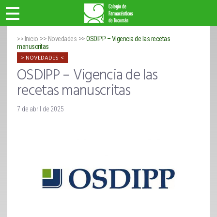
>>
>>
>> Inicio
Novedades
OSDIPP – Vigencia de las recetas
manuscritas
NOVEDADES
OSDIPP – Vigencia de las
recetas manuscritas
7 de abril de 2025