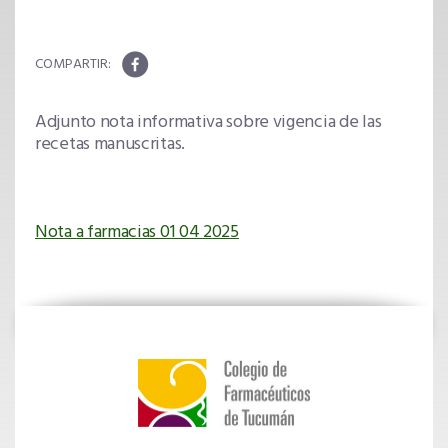
Adjunto nota informativa sobre vigencia de las
recetas manuscritas.
Nota a farmacias 01 04 2025