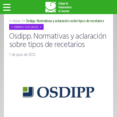
>>
>> Inicio
Osdipp. Normativas y aclaración sobre tipos de recetarios
OBRAS SOCIALES
Osdipp. Normativas y aclaración
sobre tipos de recetarios
1 de junio de 2022