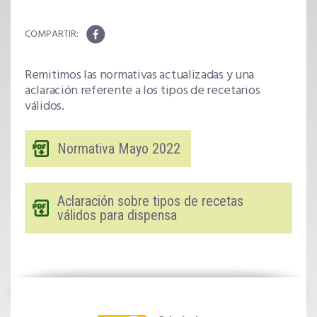
Remitimos las normativas actualizadas y una
aclaración referente a los tipos de recetarios
válidos.
Normativa Mayo 2022
Aclaración sobre tipos de recetas
válidos para dispensa