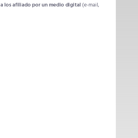
 los afiliado por un medio digital
(e-mail,