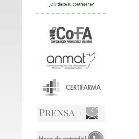
¿Olvidaste tu contraseña?