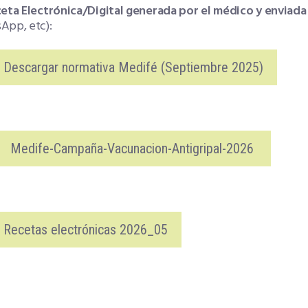
eta Electrónica/Digital generada por el médico y enviada a
App, etc):
Descargar normativa Medifé (Septiembre 2025)
Medife-Campaña-Vacunacion-Antigripal-2026
Recetas electrónicas 2026_05