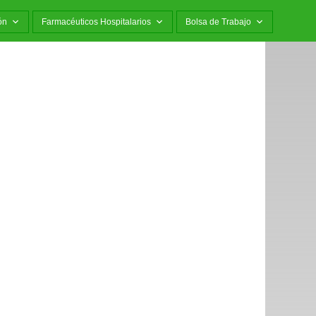
ón
Farmacéuticos Hospitalarios
Bolsa de Trabajo