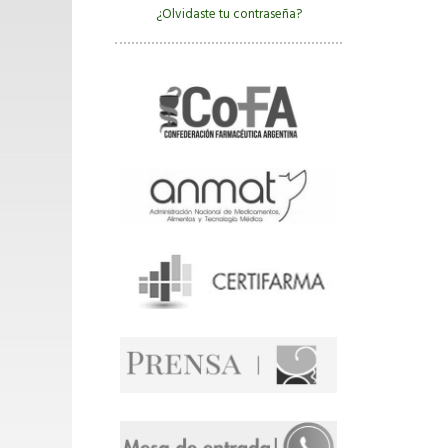
¿Olvidaste tu contraseña?