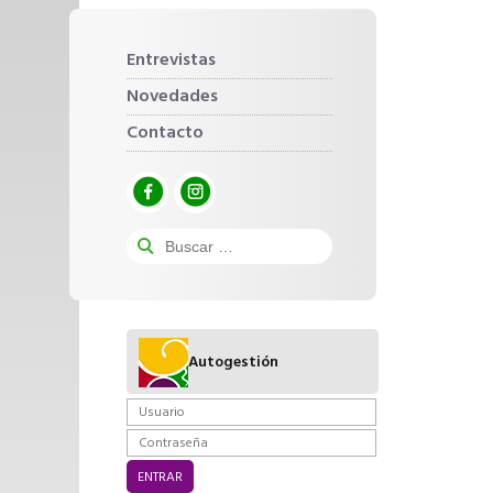
Entrevistas
Novedades
Contacto
Autogestión