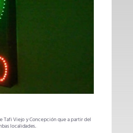
e Tafi Viejo y Concepción que a partir del
mbas localidades.