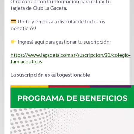
Otro correo con la información para retirar tu
tarjeta de Club La Gaceta.
Unite y empezá a disfrutar de todos los
beneficios!
Ingresá aquí para gestionar tu suscripción:
https://www.lagaceta.com.ar/suscripcion/30/colegio-
farmaceuticos
La suscripción es autogestionable