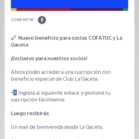
Nuevo beneficio para socios COFATUC y La
Gaceta
¡Exclusivo para nuestros socios!
Ahora podés acceder a una suscripción con
beneficio especial de Club La Gaceta.
Ingresá al siguiente enlace y gestioná tu
suscripción fácilmente.
Luego recibirás:
Un mail de bienvenida desde La Gaceta.