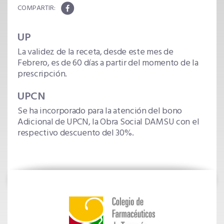
UP
La validez de la receta, desde este mes de
Febrero, es de 60 días a partir del momento de la
prescripción.
UPCN
Se ha incorporado para la atención del bono
Adicional de UPCN, la Obra Social DAMSU con el
respectivo descuento del 30%.