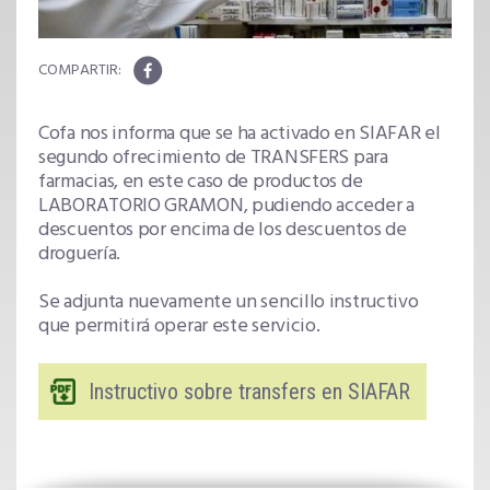
Cofa nos informa que se ha activado en SIAFAR el
segundo ofrecimiento de TRANSFERS para
farmacias, en este caso de productos de
LABORATORIO GRAMON, pudiendo acceder a
descuentos por encima de los descuentos de
droguería.
Se adjunta nuevamente un sencillo instructivo
que permitirá operar este servicio.
Instructivo sobre transfers en SIAFAR