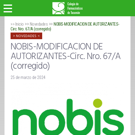
>>
>>
>> Inicio
Novedades
NOBIS-MODIFICACION DE AUTORIZANTES-
Circ. Nro. 67/A (corregido)
NOVEDADES
NOBIS-MODIFICACION DE
AUTORIZANTES-Circ. Nro. 67/A
(corregido)
25 de marzo de 2024