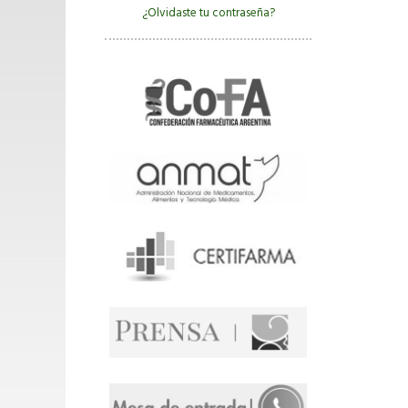
¿Olvidaste tu contraseña?