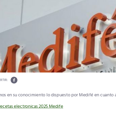
os en su conocimiento lo dispuesto por Medifé en cuanto al
recetas electronicas 2025 Medife