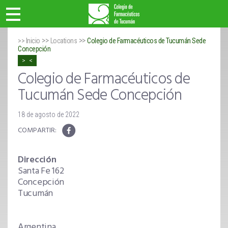
>>
>>
>> Inicio
Locations
Colegio de Farmacéuticos de Tucumán Sede
Concepción
Colegio de Farmacéuticos de
Tucumán Sede Concepción
18 de agosto de 2022
Dirección
Santa Fe 162
Concepción
Tucumán
Argentina