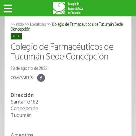
>>
>>
>> Inicio
Locations
Colegio de Farmacéuticos de Tucumán Sede
Concepción
Colegio de Farmacéuticos de
Tucumán Sede Concepción
18 de agosto de 2022
Dirección
Santa Fe 162
Concepción
Tucumán
Argentina