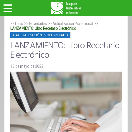
>>
>>
>>
>> Inicio
Novedades
Actualización Profesional
LANZAMIENTO: Libro Recetario Electrónico
ACTUALIZACIÓN PROFESIONAL
LANZAMIENTO: Libro Recetario
Electrónico
19 de mayo de 2022