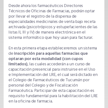
Desde ahora los farmacéuticos Directores
Técnicos de Oficinas de Farmacias, podrán optar
por llevar el registro de la dispensa de
especialidades medicinales de venta bajo receta
archivada (psicotrópicos y estupefacientes de las
listas II, III y IV) de manera electrónica en el
sistema informático que hoy usan para facturar.
En esta primera etapa estableceremos un sistema
de
inscripción para aquellas farmacias que
optaran por esta modalidad (con cupos
limitados)
, las cuales accederán a un curso de
capacitación presencial para instruirse en el Uso
e Implementación del LRE, el cual será dictado en
el Colegio de Farmacéuticos de Tucumán por
personal del Colegio y de Fiscalización
Farmacéutica. Participar de esta capacitación es
requisito fundamental para la habilitación del LRE
en la oficina de farmacia.