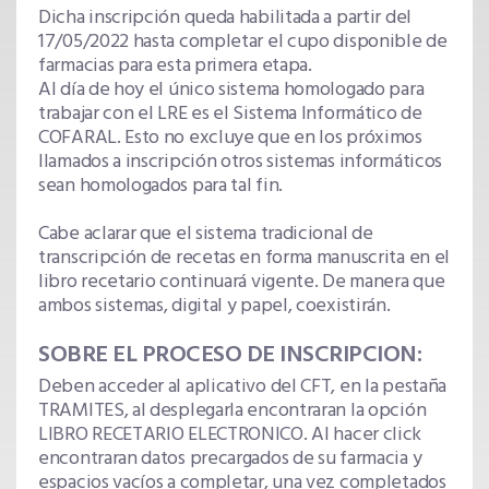
Dicha inscripción queda habilitada a partir del
17/05/2022 hasta completar el cupo disponible de
farmacias para esta primera etapa.
Al día de hoy el único sistema homologado para
trabajar con el LRE es el Sistema Informático de
COFARAL. Esto no excluye que en los próximos
llamados a inscripción otros sistemas informáticos
sean homologados para tal fin.
Cabe aclarar que el sistema tradicional de
transcripción de recetas en forma manuscrita en el
libro recetario continuará vigente. De manera que
ambos sistemas, digital y papel, coexistirán.
SOBRE EL PROCESO DE INSCRIPCION:
Deben acceder al aplicativo del CFT, en la pestaña
TRAMITES, al desplegarla encontraran la opción
LIBRO RECETARIO ELECTRONICO. Al hacer click
encontraran datos precargados de su farmacia y
espacios vacíos a completar, una vez completados