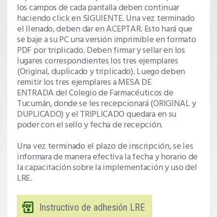
los campos de cada pantalla deben continuar
haciendo click en SIGUIENTE. Una vez terminado
el llenado, deben dar en ACEPTAR. Esto hará que
se baje a su PC una versión imprimible en formato
PDF por triplicado. Deben firmar y sellar en los
lugares correspondientes los tres ejemplares
(Original, duplicado y triplicado). Luego deben
remitir los tres ejemplares a MESA DE
ENTRADA del Colegio de Farmacéuticos de
Tucumán, donde se les recepcionará (ORIGINAL y
DUPLICADO) y el TRIPLICADO quedara en su
poder con el sello y fecha de recepción.
Una vez terminado el plazo de inscripción, se les
informara de manera efectiva la fecha y horario de
la capacitación sobre la implementación y uso del
LRE.
Instructivo de adhesión LRE