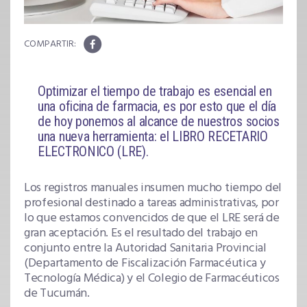
Optimizar el tiempo de trabajo es esencial en
una oficina de farmacia, es por esto que el día
de hoy ponemos al alcance de nuestros socios
una nueva herramienta: el LIBRO RECETARIO
ELECTRONICO (LRE).
Los registros manuales insumen mucho tiempo del
profesional destinado a tareas administrativas, por
lo que estamos convencidos de que el LRE será de
gran aceptación. Es el resultado del trabajo en
conjunto entre la Autoridad Sanitaria Provincial
(Departamento de Fiscalización Farmacéutica y
Tecnología Médica) y el Colegio de Farmacéuticos
de Tucumán.