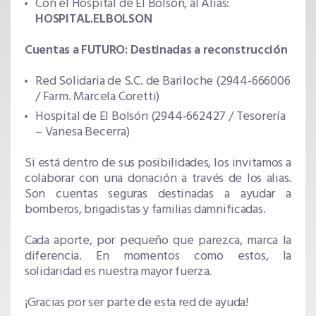
Con el Hospital de El Bolsón, al Alias:
HOSPITAL.ELBOLSON
Cuentas a FUTURO: Destinadas a reconstrucción
Red Solidaria de S.C. de Bariloche (2944-666006
/ Farm. Marcela Coretti)
Hospital de El Bolsón (2944-662427 / Tesorería
– Vanesa Becerra)
Si está dentro de sus posibilidades, los invitamos a
colaborar con una donación a través de los alias.
Son cuentas seguras destinadas a ayudar a
bomberos, brigadistas y familias damnificadas.
Cada aporte, por pequeño que parezca, marca la
diferencia. En momentos como estos, la
solidaridad es nuestra mayor fuerza.
¡Gracias por ser parte de esta red de ayuda!