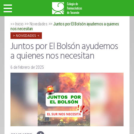
>>
>>
>> Inicio
Novedades
Juntos por El Bolsón ayudemos a quienes
nos necesitan
NOVEDADES
Juntos por El Bolsón ayudemos
a quienes nos necesitan
6 de febrero de 2025