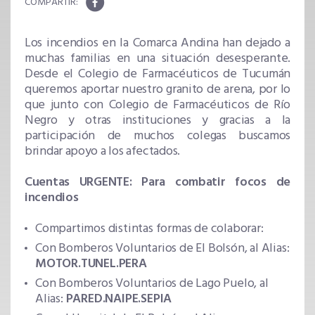
Los incendios en la Comarca Andina han dejado a
muchas familias en una situación desesperante.
Desde el Colegio de Farmacéuticos de Tucumán
queremos aportar nuestro granito de arena, por lo
que junto con Colegio de Farmacéuticos de Río
Negro y otras instituciones y gracias a la
participación de muchos colegas buscamos
brindar apoyo a los afectados.
Cuentas URGENTE: Para combatir focos de
incendios
Compartimos distintas formas de colaborar:
Con Bomberos Voluntarios de El Bolsón, al Alias:
MOTOR.TUNEL.PERA
Con Bomberos Voluntarios de Lago Puelo, al
Alias:
PARED.NAIPE.SEPIA