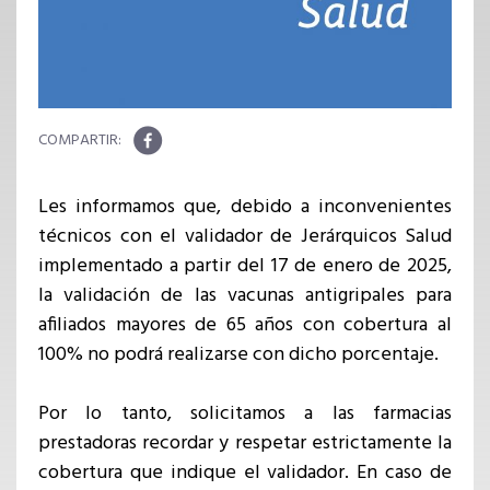
Les informamos que, debido a inconvenientes
técnicos con el validador de Jerárquicos Salud
implementado a partir del 17 de enero de 2025,
la validación de
las vacunas antigripales para
afiliados mayores de 65 años con cobertura al
100% no podrá realizarse con dicho porcentaje.
Por lo tanto, solicitamos a las farmacias
prestadoras recordar y respetar estrictamente la
cobertura que indique el validador. En caso de