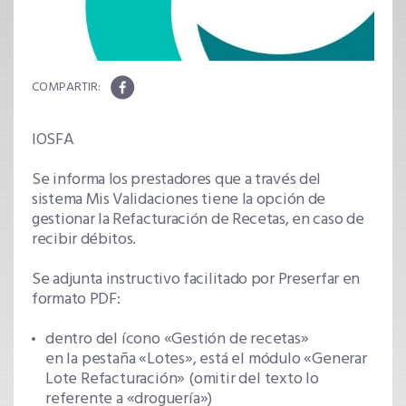
IOSFA
Se informa los prestadores que a través del
sistema Mis Validaciones tiene la opción de
gestionar la Refacturación de Recetas, en caso de
recibir débitos.
Se adjunta instructivo facilitado por Preserfar en
formato PDF:
dentro del ícono «Gestión de recetas»
en la pestaña «Lotes», está el módulo «Generar
Lote Refacturación» (omitir del texto lo
referente a «droguería»)