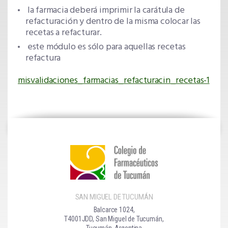
la farmacia deberá imprimir la carátula de
refacturación y dentro de la misma colocar las
recetas a refacturar.
este módulo es sólo para aquellas recetas
refactura
misvalidaciones_farmacias_refacturacin_recetas-1
SAN MIGUEL DE TUCUMÁN
Balcarce 1024,
T4001JDD, San Miguel de Tucumán,