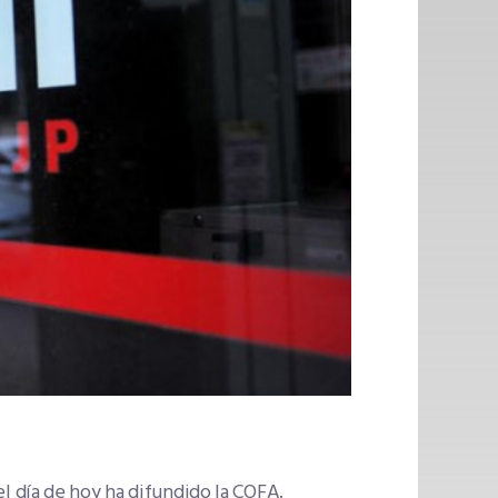
l día de hoy ha difundido la COFA.