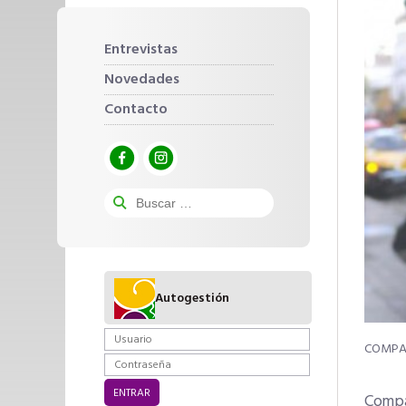
Entrevistas
Novedades
Contacto
Autogestión
Compa