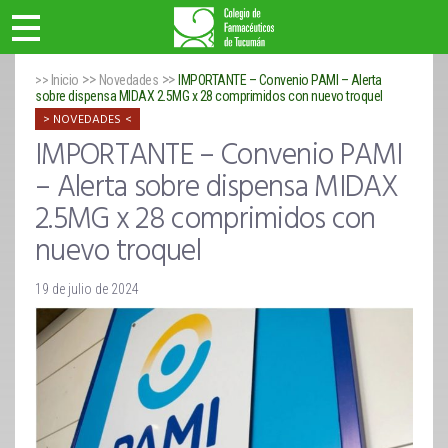
>>
>>
>> Inicio
Novedades
IMPORTANTE – Convenio PAMI – Alerta
sobre dispensa MIDAX 2.5MG x 28 comprimidos con nuevo troquel
NOVEDADES
IMPORTANTE – Convenio PAMI
– Alerta sobre dispensa MIDAX
2.5MG x 28 comprimidos con
nuevo troquel
19 de julio de 2024