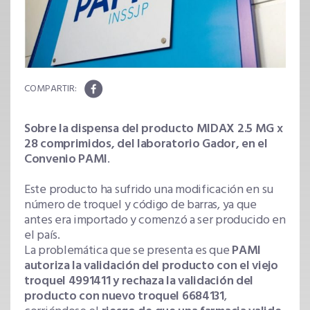
Sobre la dispensa del producto MIDAX 2.5 MG x
28 comprimidos, del laboratorio Gador, en el
Convenio PAMI
.
Este producto ha sufrido una modificación en su
número de troquel y código de barras, ya que
antes era importado y comenzó a ser producido en
el país.
La problemática que se presenta es que
PAMI
autoriza la validación del producto con el viejo
troquel 4991411 y rechaza la validación del
producto con nuevo troquel 6684131
,