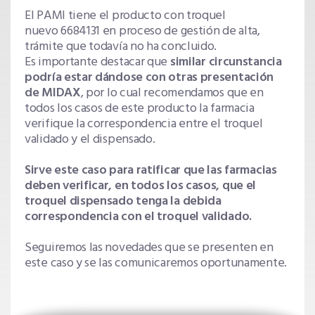
El PAMI tiene el producto con troquel
nuevo 6684131 en proceso de gestión de alta,
trámite que todavía no ha concluido.
Es importante destacar que
similar circunstancia
podría estar dándose con otras presentación
de MIDAX
, por lo cual recomendamos que en
todos los casos de este producto la farmacia
verifique la correspondencia entre el troquel
validado y el dispensado.
Sirve este caso para ratificar que las farmacias
deben verificar, en todos los casos, que el
troquel dispensado tenga la debida
correspondencia con el troquel validado.
Seguiremos las novedades que se presenten en
este caso y se las comunicaremos oportunamente.