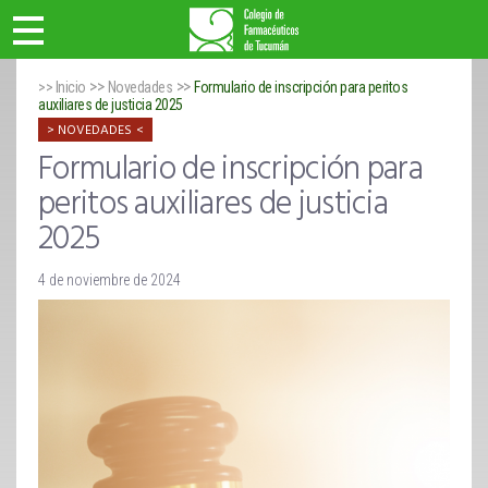
>>
>>
>> Inicio
Novedades
Formulario de inscripción para peritos
auxiliares de justicia 2025
NOVEDADES
Formulario de inscripción para
peritos auxiliares de justicia
2025
4 de noviembre de 2024