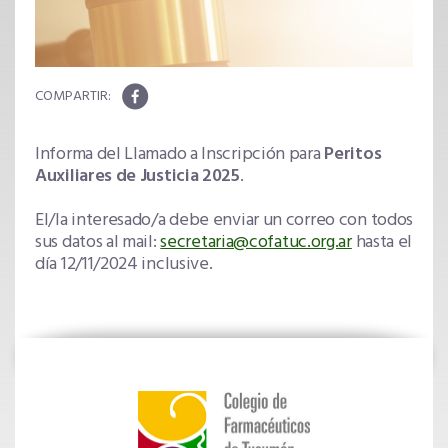
Informa del Llamado a Inscripción para
Peritos
Auxiliares de Justicia 2025
.
El/la interesado/a debe enviar un correo con todos
sus datos al mail:
secretaria@cofatuc.org.ar
hasta el
día 12/11/2024 inclusive.