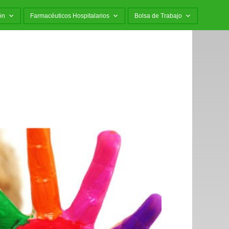
ón
Farmacéuticos Hospitalarios
Bolsa de Trabajo