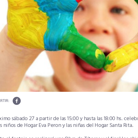
ximo sábado 27 a partir de las 15:00 y hasta las 18:00 hs. cel
s niños de Hogar Eva Peron y las niñas del Hogar Santa Rita.