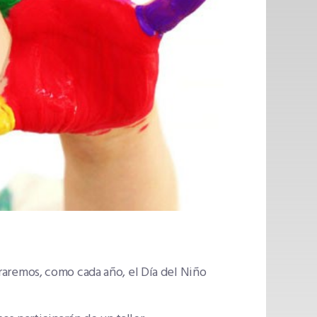
ebraremos, como cada año, el Día del Niño