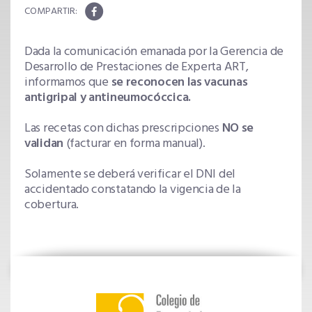
Dada la comunicación emanada por la Gerencia de
Desarrollo de Prestaciones de Experta ART,
informamos que
se reconocen las vacunas
antigripal y antineumocóccica.
Las recetas con dichas prescripciones
NO se
validan
(facturar en forma manual).
Solamente se deberá verificar el DNI del
accidentado constatando la vigencia de la
cobertura.