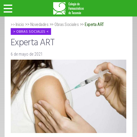
>>
>>
>>
>> Inicio
Novedades
Obras Sociales
Experta ART
OBRAS SOCIALES
Experta ART
6 de mayo de 2021