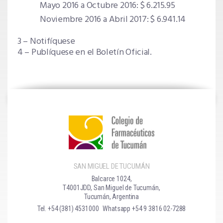
Mayo 2016 a Octubre 2016: $ 6.215.95
Noviembre 2016 a Abril 2017: $ 6.941.14
3 – Notifíquese
4 – Publíquese en el Boletín Oficial.
SAN MIGUEL DE TUCUMÁN
Balcarce 1024,
T4001JDD, San Miguel de Tucumán,
Tucumán, Argentina
Tel. +54 (381) 4531000
Whatsapp +54 9 3816 02-7288