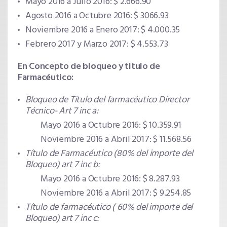
Mayo 2016 a Julio 2016: $ 2.666.90
Agosto 2016 a Octubre 2016: $ 3066.93
Noviembre 2016 a Enero 2017: $ 4.000.35
Febrero 2017 y Marzo 2017: $ 4.553.73
En Concepto de bloqueo y titulo de
Farmacéutico:
Bloqueo de Titulo del farmacéutico Director
Técnico- Art 7 inc a:
Mayo 2016 a Octubre 2016: $ 10.359.91
Noviembre 2016 a Abril 2017: $ 11.568.56
Título de Farmacéutico (80% del importe del
Bloqueo) art 7 inc b:
Mayo 2016 a Octubre 2016: $ 8.287.93
Noviembre 2016 a Abril 2017: $ 9.254.85
Título de farmacéutico ( 60% del importe del
Bloqueo) art 7 inc c: