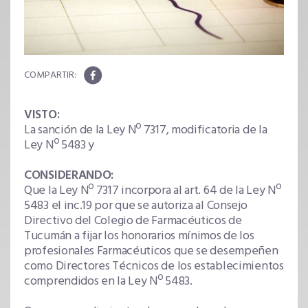
VISTO:
La sanción de la Ley Nº 7317, modificatoria de la
Ley Nº 5483 y
CONSIDERANDO:
Que la Ley Nº 7317 incorpora al art. 64 de la Ley Nº
5483 el inc.19 por que se autoriza al Consejo
Directivo del Colegio de Farmacéuticos de
Tucumán a fijar los honorarios mínimos de los
profesionales Farmacéuticos que se desempeñen
como Directores Técnicos de los establecimientos
comprendidos en la Ley Nº 5483.