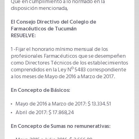
Que en cumplimiento a lo normado en la
disposición mencionada,
El Consejo Directivo del Colegio de
Farmacéuticos de Tucumán
RESUELVE:
1 -Fijar el honorario mínimo mensual de los
profesionales Farmacéuticos que se desempeñen
como Directores Técnicos de los establecimientos
comprendidos en la Ley Nº 5483 correspondiente
a los meses de Mayo de 2016 a Marzo de 2017.
En Concepto de Básicos:
Mayo de 2016 a Marzo de 2017: $ 13.334.51
Abril de 2017: $ 17.868,24
En Concepto de Sumas no remunerativas: