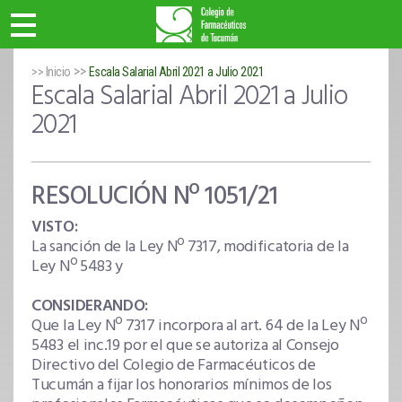
>>
>> Inicio
Escala Salarial Abril 2021 a Julio 2021
Escala Salarial Abril 2021 a Julio
2021
RESOLUCIÓN Nº 1051/21
VISTO:
La sanción de la Ley Nº 7317, modificatoria de la
Ley Nº 5483 y
CONSIDERANDO:
Que la Ley Nº 7317 incorpora al art. 64 de la Ley Nº
5483 el inc.19 por el que se autoriza al Consejo
Directivo del Colegio de Farmacéuticos de
Tucumán a fijar los honorarios mínimos de los