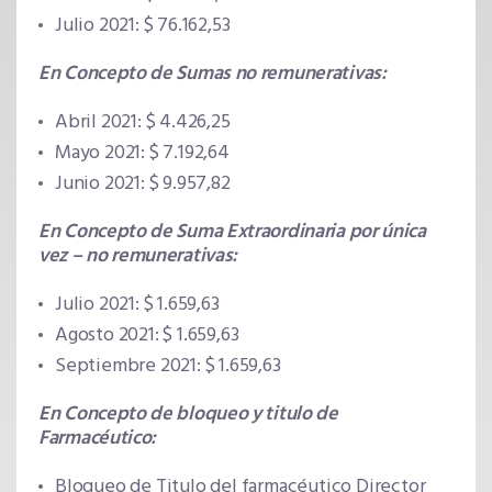
Julio 2021: $ 76.162,53
En Concepto de Sumas no remunerativas:
Abril 2021: $ 4.426,25
Mayo 2021: $ 7.192,64
Junio 2021: $ 9.957,82
En Concepto de Suma Extraordinaria por única
vez – no remunerativas:
Julio 2021: $ 1.659,63
Agosto 2021: $ 1.659,63
Septiembre 2021: $ 1.659,63
En Concepto de bloqueo y titulo de
Farmacéutico:
Bloqueo de Titulo del farmacéutico Director