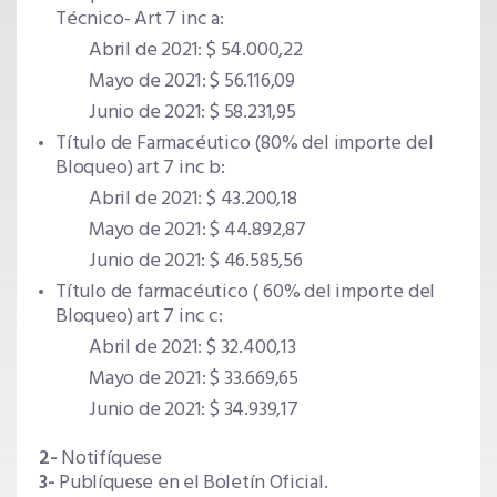
Técnico- Art 7 inc a:
Abril de 2021: $ 54.000,22
Mayo de 2021: $ 56.116,09
Junio de 2021: $ 58.231,95
Título de Farmacéutico (80% del importe del
Bloqueo) art 7 inc b:
Abril de 2021: $ 43.200,18
Mayo de 2021: $ 44.892,87
Junio de 2021: $ 46.585,56
Título de farmacéutico ( 60% del importe del
Bloqueo) art 7 inc c:
Abril de 2021: $ 32.400,13
Mayo de 2021: $ 33.669,65
Junio de 2021: $ 34.939,17
2-
Notifíquese
3-
Publíquese en el Boletín Oficial.