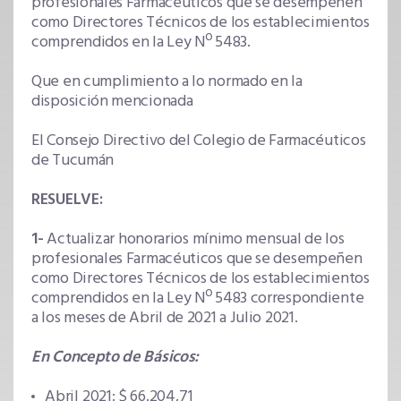
profesionales Farmacéuticos que se desempeñen
como Directores Técnicos de los establecimientos
comprendidos en la Ley Nº 5483.
Que en cumplimiento a lo normado en la
disposición mencionada
El Consejo Directivo del Colegio de Farmacéuticos
de Tucumán
RESUELVE:
1-
Actualizar honorarios mínimo mensual de los
profesionales Farmacéuticos que se desempeñen
como Directores Técnicos de los establecimientos
comprendidos en la Ley Nº 5483 correspondiente
a los meses de Abril de 2021 a Julio 2021.
En Concepto de Básicos:
Abril 2021: $ 66.204,71