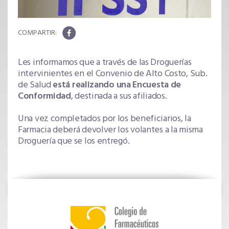
Les informamos que a través de las Droguerías
intervinientes en el Convenio de Alto Costo, Sub.
de Salud
está realizando una Encuesta de
Conformidad
, destinada a sus afiliados.
Una vez completados por los beneficiarios, la
Farmacia deberá devolver los volantes a la misma
Droguería que se los entregó.