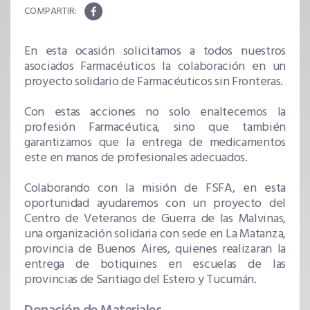
En esta ocasión solicitamos a todos nuestros
asociados Farmacéuticos la colaboración en un
proyecto solidario de Farmacéuticos sin Fronteras.
Con estas acciones no solo enaltecemos la
profesión Farmacéutica, sino que también
garantizamos que la entrega de medicamentos
este en manos de profesionales adecuados.
Colaborando con la misión de FSFA, en esta
oportunidad ayudaremos con un proyecto del
Centro de Veteranos de Guerra de las Malvinas,
una organización solidaria con sede en La Matanza,
provincia de Buenos Aires, quienes realizaran la
entrega de botiquines en escuelas de las
provincias de Santiago del Estero y Tucumán.