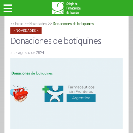
>>
>>
>> Inicio
Novedades
Donaciones de botiquines
NOVEDADES
Donaciones de botiquines
5 de agosto de 2024