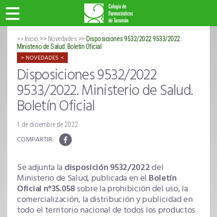
>>
>>
>> Inicio
Novedades
Disposiciones 9532/2022 9533/2022.
Ministerio de Salud. Boletín Oficial
NOVEDADES
Disposiciones 9532/2022
9533/2022. Ministerio de Salud.
Boletín Oficial
1 de diciembre de 2022
Se adjunta la
disposición 9532/2022
del
Ministerio de Salud, publicada en el
Boletín
Oficial n°35.058
sobre la prohibición del uso, la
comercialización, la distribución y publicidad en
todo el territorio nacional de todos los productos