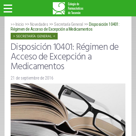
>>
>>
>>
>> Inicio
Novedades
Secretaría General
Disposición 10401:
Régimen de Acceso de Excepción a Medicamentos
SECRETARÍA GENERAL
Disposición 10401: Régimen de
Acceso de Excepción a
Medicamentos
21 de septiembre de 2016