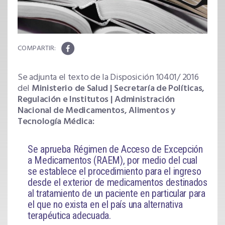
Se adjunta el texto de la Disposición 10401/ 2016
del
Ministerio de Salud | Secretaría de Políticas,
Regulación e Institutos | Administración
Nacional de Medicamentos, Alimentos y
Tecnología Médica:
Se aprueba Régimen de Acceso de Excepción
a Medicamentos (RAEM), por medio del cual
se establece el procedimiento para el ingreso
desde el exterior de medicamentos destinados
al tratamiento de un paciente en particular para
el que no exista en el país una alternativa
terapéutica adecuada.