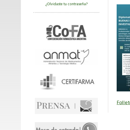
¿Olvidaste tu contraseña?
Follet