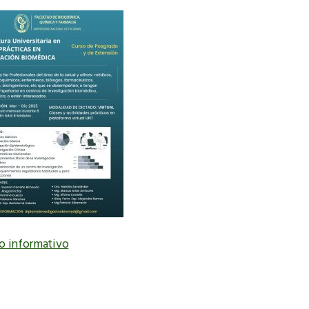
o informativo