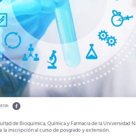
cultad de Bioquímica, Química y Farmacia de la Universidad 
a la inscripción al curso de posgrado y extensión.