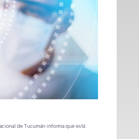
Nacional de Tucumán informa que está