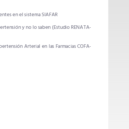
ientes en el sistema SIAFAR
pertensión y no lo saben (Estudio RENATA-
pertensión Arterial en las Farmacias COFA-