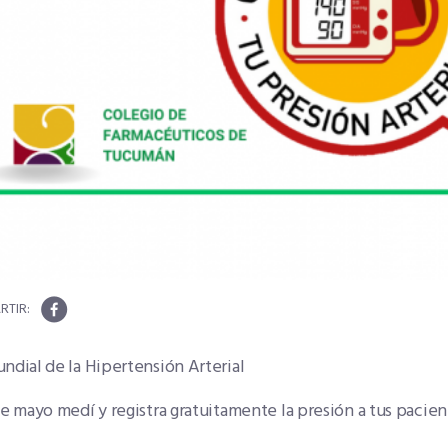
ndial de la Hipertensión Arterial
de mayo medí y registra gratuitamente la presión a tus pacien