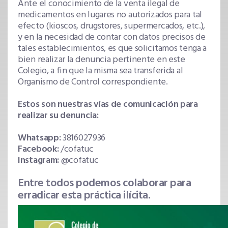
Ante el conocimiento de la venta ilegal de
medicamentos en lugares no autorizados para tal
efecto (kioscos, drugstores, supermercados, etc.),
y en la necesidad de contar con datos precisos de
tales establecimientos, es que solicitamos tenga a
bien realizar la denuncia pertinente en este
Colegio, a fin que la misma sea transferida al
Organismo de Control correspondiente.
Estos son nuestras vías de comunicación para
realizar su denuncia:
Whatsapp:
3816027936
Facebook:
/cofatuc
Instagram:
@cofatuc
Entre todos podemos colaborar para
erradicar esta práctica ilícita.