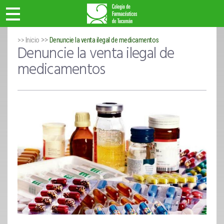
>>
>> Inicio
Denuncie la venta ilegal de medicamentos
Denuncie la venta ilegal de
medicamentos