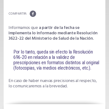
Informamos que
a partir de la fecha se
implementa lo informado mediante Resolución
3622-22 del Ministerio de Salud de la Nación
.
Por lo tanto, queda sin efecto la Resolución
696-20 en relación a la validez de
prescripciones en formatos distintos al original
(fotocopias, vía medios electrónicos, etc.).
En caso de haber nuevas precisiones al respecto,
lo comunicaremos a la brevedad.