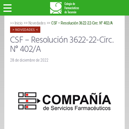
>>
>>
>> Inicio
Novedades
CSF – Resolución 3622-22-Circ. N° 402/A
NOVEDADES
CSF – Resolución 3622-22-Circ.
N° 402/A
28 de diciembre de 2022