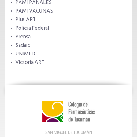
PAMI PAÑALES
PAMI VACUNAS
Plus ART
Policía Federal
Prensa
Sadaic
UNIMED
Victoria ART
SAN MIGUEL DE TUCUMÁN