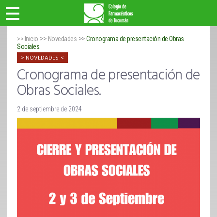
>>
>>
>> Inicio
Novedades
Cronograma de presentación de Obras
Sociales.
NOVEDADES
Cronograma de presentación de
Obras Sociales.
2 de septiembre de 2024