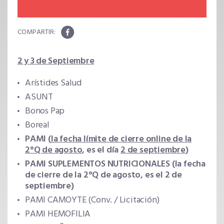
2 y 3 de Septiembre
Arístides Salud
ASUNT
Bonos Pap
Boreal
PAMI (
la fecha límite de cierre online de la
2°Q de agosto
, es el día
2 de septiembre
)
PAMI SUPLEMENTOS NUTRICIONALES (la fecha
de cierre de la 2°Q de agosto, es el 2 de
septiembre)
PAMI CAMOYTE (Conv. / Licitación)
PAMI HEMOFILIA