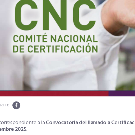
correspondiente a la
Convocatoria del llamado a Certificac
embre 2025.