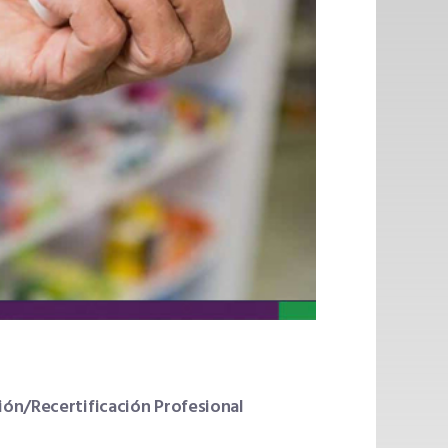
ión/Recertificación Profesional